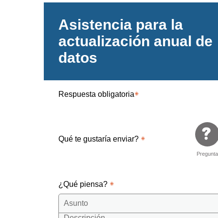
Asistencia para la
actualización anual de
datos
Respuesta obligatoria
Qué te gustaría enviar?
Pregunt
¿Qué piensa?